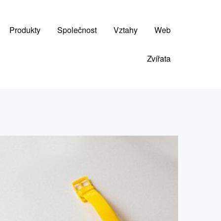
Produkty
Společnost
Vztahy
Web
Zvířata