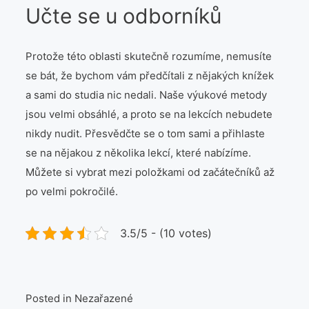
Učte se u odborníků
Protože této oblasti skutečně rozumíme, nemusíte
se bát, že bychom vám předčítali z nějakých knížek
a sami do studia nic nedali. Naše výukové metody
jsou velmi obsáhlé, a proto se na lekcích nebudete
nikdy nudit. Přesvědčte se o tom sami a přihlaste
se na nějakou z několika lekcí, které nabízíme.
Můžete si vybrat mezi položkami od začátečníků až
po velmi pokročilé.
3.5/5 - (10 votes)
Posted in Nezařazené