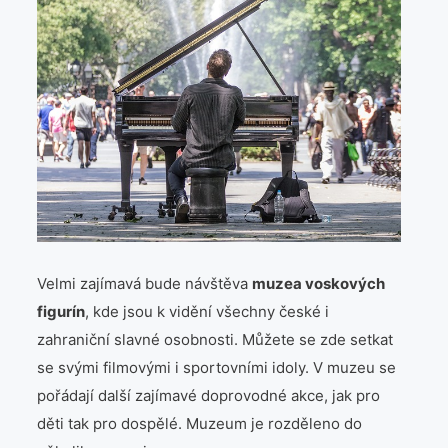
Velmi zajímavá bude návštěva
muzea voskových
figurín
, kde jsou k vidění všechny české i
zahraniční slavné osobnosti. Můžete se zde setkat
se svými filmovými i sportovními idoly. V muzeu se
pořádají další zajímavé doprovodné akce, jak pro
děti tak pro dospělé. Muzeum je rozděleno do