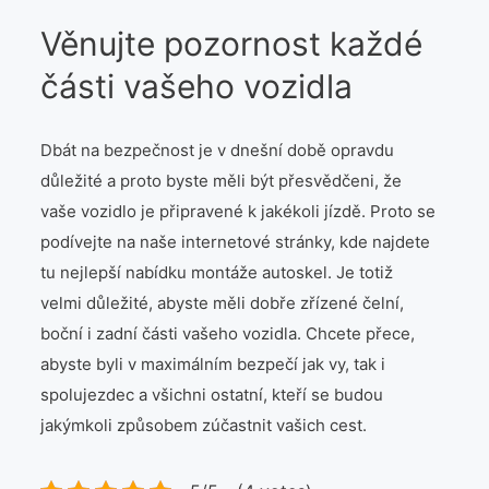
Věnujte pozornost každé
části vašeho vozidla
Dbát na bezpečnost je v dnešní době opravdu
důležité a proto byste měli být přesvědčeni, že
vaše vozidlo je připravené k jakékoli jízdě. Proto se
podívejte na naše internetové stránky, kde najdete
tu nejlepší nabídku montáže
autoskel
. Je totiž
velmi důležité, abyste měli dobře zřízené čelní,
boční i zadní části vašeho vozidla. Chcete přece,
abyste byli v maximálním bezpečí jak vy, tak i
spolujezdec a všichni ostatní, kteří se budou
jakýmkoli způsobem zúčastnit vašich cest.