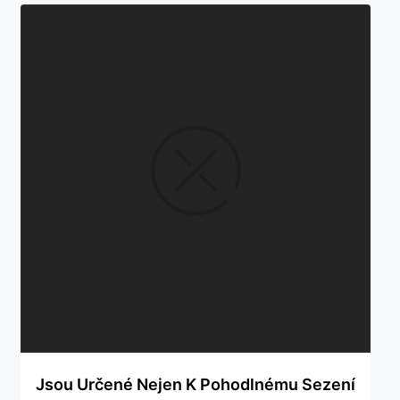
Jsou Určené Nejen K Pohodlnému Sezení