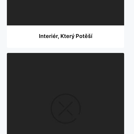
Interiér, Který Potěší