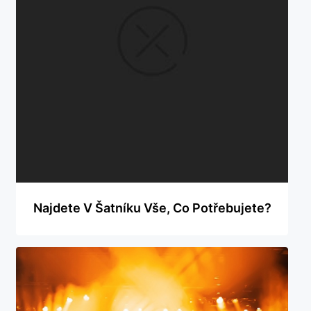
Najdete V Šatníku Vše, Co Potřebujete?