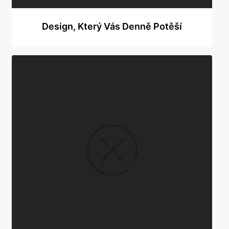
Design, Který Vás Denně Potěší