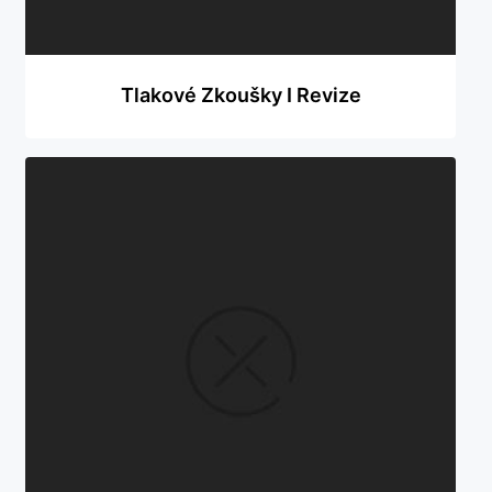
Tlakové Zkoušky I Revize