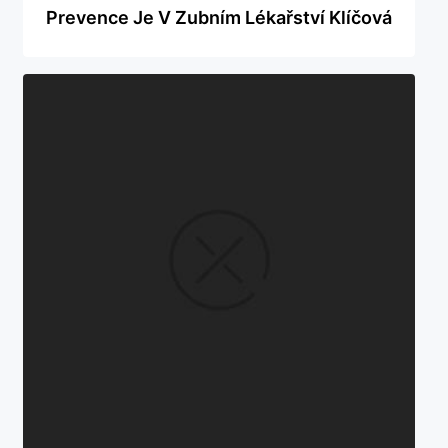
Prevence Je V Zubním Lékařství Klíčová